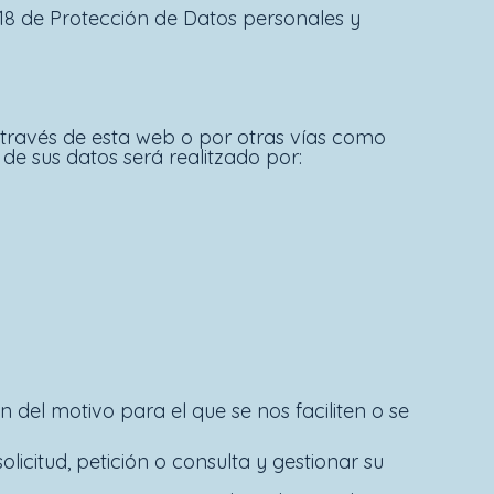
018 de Protección de Datos personales y
 través de esta web o por otras vías como
de sus datos será realitzado por:
ón del motivo para el que se nos faciliten o se
icitud, petición o consulta y gestionar su